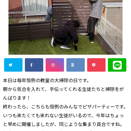
本日は毎年恒例の教室の大掃除の日です。
朝から気合を入れて、手伝ってくれる生徒たちと掃除をが
んばります！
終わったら、こちらも恒例のみんなでピザパーティーです。
いつも来たくても来れない生徒がいるので、今年はちょっ
と早めに開催しましたが、同じような集まり具合ですね。