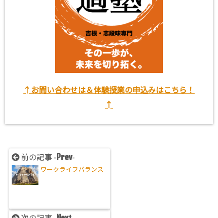
↑お問い合わせは＆体験授業の申込みはこちら！
↑
Prev
前の記事 -
-
ワークライフバランス
Next
次の記事 -
-