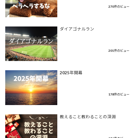
270件のビュー
ダイアゴナルラン
201件のビュー
2025年開幕
178件のビュー
教えること教わることの深淵