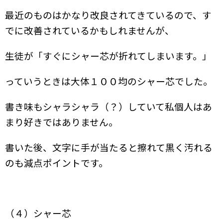
最近のものはかなり改良されてきているので、
す
でに改善されているかもしれませんが、
生徒が
「すぐにシャー芯が折れてしまいます。」
っていうときは大体１００均のシャー芯でした。
書き味もシャラシャラ（？）していて私個人はあ
まり好きではありません。
書いた後、文字に手が当たると擦れて黒く汚れる
のも減点ポイントです。
（４）シャー芯