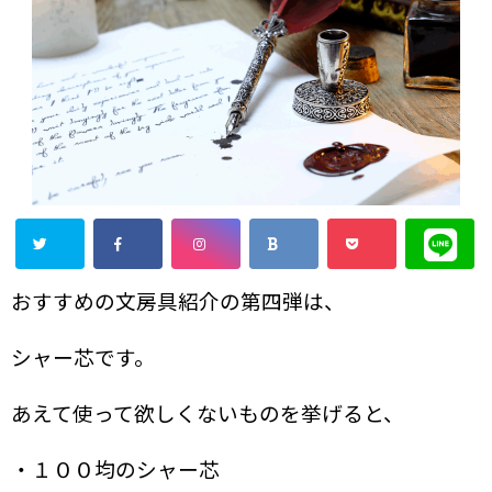
おすすめの文房具紹介の第四弾は、
シャー芯です。
あえて使って欲しくないものを挙げると、
・１００均のシャー芯