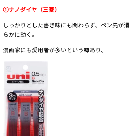
①ナノダイヤ（三菱）
しっかりとした書き味にも関わらず、
ペン先が滑
らかに動く。
漫画家にも愛用者が多いという噂あり。