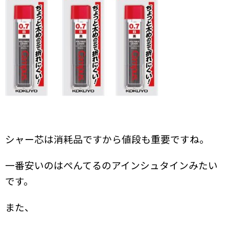
シャー芯は消耗品ですから値段も重要ですね。
一番安いのはぺんてるのアインシュタインみたい
です。
また、