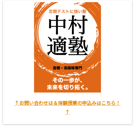
↑お問い合わせは＆体験授業の申込みはこちら！
↑