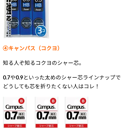
④キャンパス（コクヨ）
知る人ぞ知るコクヨのシャー芯。
0.7や0.9といった太めのシャー芯ラインナップで
どうしても芯を折りたくない人はコレ！