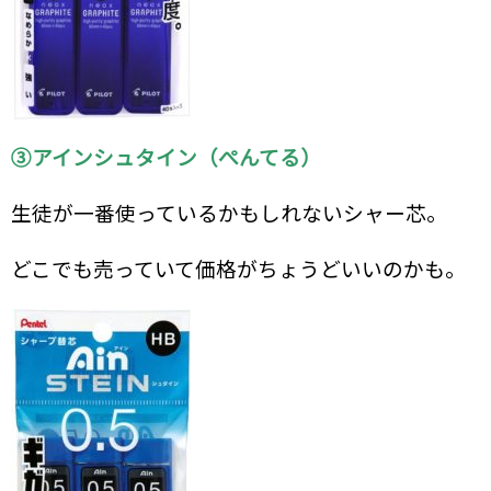
③アインシュタイン（ぺんてる）
生徒が一番使っているかもしれないシャー芯。
どこでも売っていて価格がちょうどいいのかも。