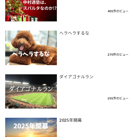
401件のビュー
ヘラヘラするな
270件のビュー
ダイアゴナルラン
201件のビュー
2025年開幕