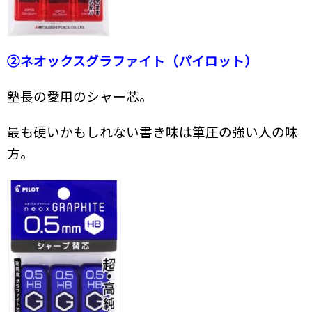
②ネオックスグラファイト（パイロット）
塾長の愛用のシャー芯。
最も硬いかもしれない書き味は筆圧の強い人の味
方。