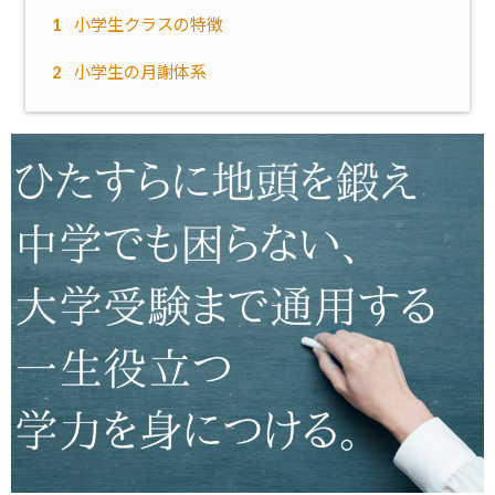
1
小学生クラスの特徴
2
小学生の月謝体系