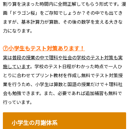
割り算を決まった時間内に全問正解してもらう形式です。漫
画「ドラゴン桜」をご存知でしょうか？その中でも出てき
ますが、基本計算力が算数、その後の数学を支える大きな
力になります。
⑦小学生もテスト対策あります！
実は普段の授業の中で理科や社会の学校のテスト対策も実
施しています
。学校のテスト日程がわかった時点で一人ひ
とりに合わせてプリント教材を作成し無料でテスト対策授
業を行うため、小学生は算数と国語の授業だけで＋理科社
会も勉強できます。また、必要であれば追加補習も無料で
行っています。
小学生の月謝体系