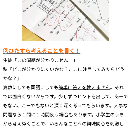
②ひたすら考えることを貫く！
生徒「この問題が分かりません。」
私「どこが分かりにくいかな？ここに注目してみたらどう
かな？」
算数にしても国語にしても
簡単に答えを教えません
。それ
では面白くないからです。少しずつヒントを出して、あーで
もない、こーでもないと深く深く考えてもらいます。大事な
問題なら１問に１時間使う場合もあります。小学生のうち
から考えぬくことで、いろんなことへの興味関心を刺激し