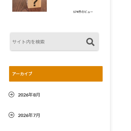
174件のビュー
アーカイブ
2026年8月
2026年7月