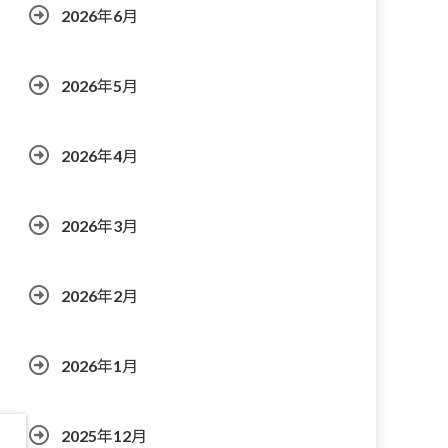
2026年6月
2026年5月
2026年4月
2026年3月
2026年2月
2026年1月
2025年12月