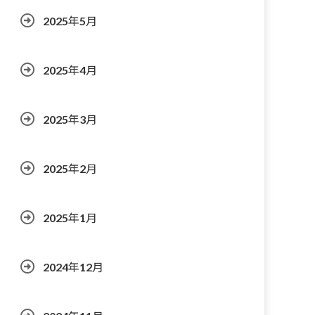
2025年5月
2025年4月
2025年3月
2025年2月
2025年1月
2024年12月