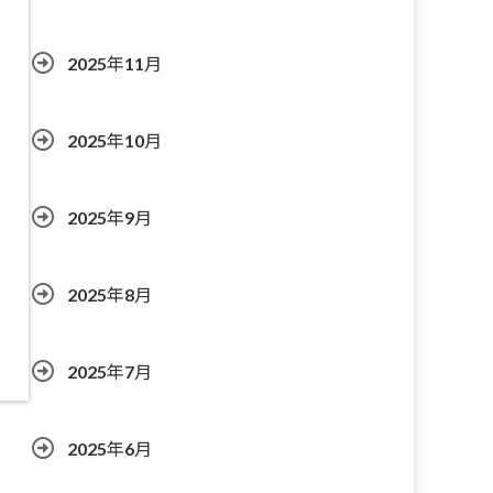
2025年11月
2025年10月
2025年9月
2025年8月
2025年7月
2025年6月