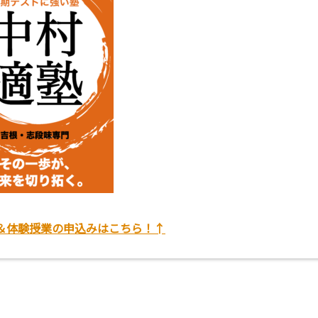
＆体験授業の申込みはこちら！↑