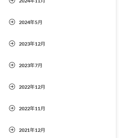
2024年11月
2024年5月
2023年12月
2023年7月
2022年12月
2022年11月
2021年12月