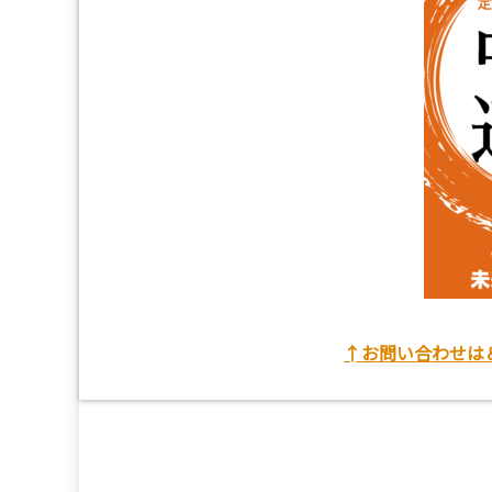
↑お問い合わせは