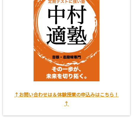
↑お問い合わせは＆体験授業の申込みはこちら！
↑