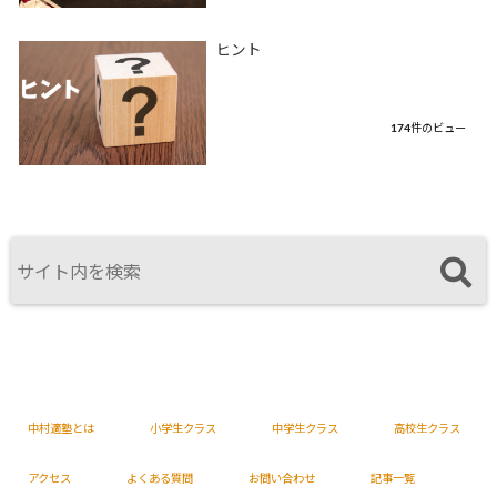
ヒント
174件のビュー
中村適塾とは
小学生クラス
中学生クラス
高校生クラス
アクセス
よくある質問
お問い合わせ
記事一覧