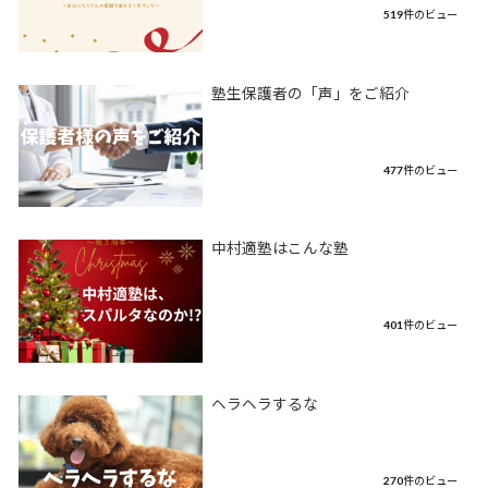
519件のビュー
塾生保護者の「声」をご紹介
477件のビュー
中村適塾はこんな塾
401件のビュー
ヘラヘラするな
270件のビュー