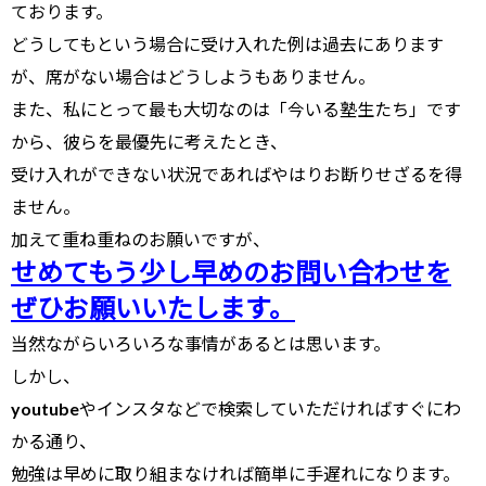
ております。
どうしてもという場合に受け入れた例は過去にあります
が、席がない場合はどうしようもありません。
また、私にとって最も大切なのは「今いる塾生たち」です
から、彼らを最優先に考えたとき、
受け入れができない状況であればやはりお断りせざるを得
ません。
加えて重ね重ねのお願いですが、
せめてもう少し早めのお問い合わせを
ぜひお願いいたします。
当然ながらいろいろな事情があるとは思います。
しかし、
youtubeやインスタなどで検索していただければすぐにわ
かる通り、
勉強は早めに取り組まなければ簡単に手遅れになります。