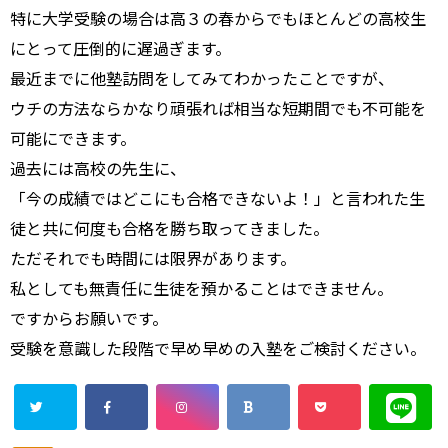
特に大学受験の場合は高３の春からでもほとんどの高校生
にとって圧倒的に遅過ぎます。
最近までに他塾訪問をしてみてわかったことですが、
ウチの方法ならかなり頑張れば相当な短期間でも不可能を
可能にできます。
過去には高校の先生に、
「今の成績ではどこにも合格できないよ！」と言われた生
徒と共に何度も合格を勝ち取ってきました。
ただそれでも時間には限界があります。
私としても無責任に生徒を預かることはできません。
ですからお願いです。
受験を意識した段階で早め早めの入塾をご検討ください。