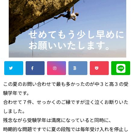
この夏のお問い合わせで最も多かったのが中３と高３の受
験学年です。
合わせて７件、せっかくのご縁ですが泣く泣くお断りいた
しました。
残念ながら受験学年は満席になっていると同時に、
時期的な問題ですでに夏の段階では毎年受け入れを停止し