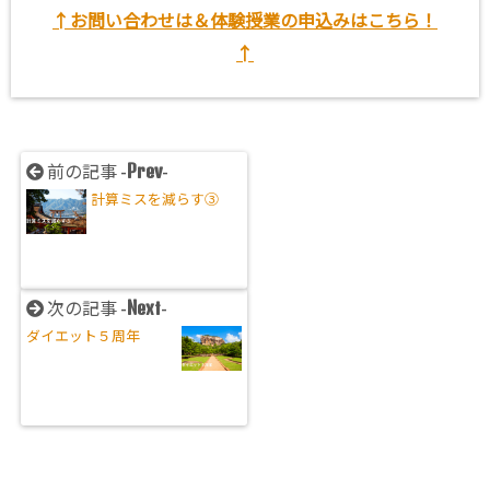
↑お問い合わせは＆体験授業の申込みはこちら！
↑
Prev
前の記事 -
-
計算ミスを減らす③
Next
次の記事 -
-
ダイエット５周年