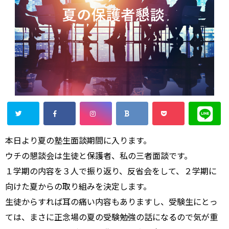
本日より夏の塾生面談期間に入ります。
ウチの懇談会は生徒と保護者、私の三者面談です。
１学期の内容を３人で振り返り、反省会をして、２学期に
向けた夏からの取り組みを決定します。
生徒からすれば耳の痛い内容もありますし、受験生にとっ
ては、まさに正念場の夏の受験勉強の話になるので気が重