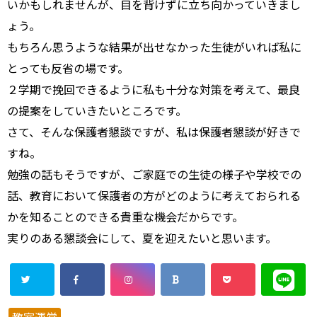
いかもしれませんが、目を背けずに立ち向かっていきまし
ょう。
もちろん思うような結果が出せなかった生徒がいれば私に
とっても反省の場です。
２学期で挽回できるように私も十分な対策を考えて、最良
の提案をしていきたいところです。
さて、そんな保護者懇談ですが、私は保護者懇談が好きで
すね。
勉強の話もそうですが、ご家庭での生徒の様子や学校での
話、教育において保護者の方がどのように考えておられる
かを知ることのできる貴重な機会だからです。
実りのある懇談会にして、夏を迎えたいと思います。