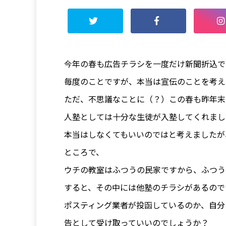
今年の春も広告チラシを一度だけ新聞折込で
毎度のことですが、本当は宣伝のことを考え
ただ、不思議なことに（？）この春も昨年末
人塾としては十分な生徒が入塾してくれまし
本当はしなくてもいいのではと考えましたが
ところで、
ウチの教室はふつうの民家ですから、ふつう
すると、その中には他塾のチラシがあるので
ポスティング業者が投函しているのか、自分
告として受け取っていいのでしょうか？