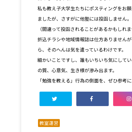
私も教え子大学生たちにポスティングをお願
ましたが、さすがに他塾には投函しません。
（間違って投函されることがあるかもしれま
折込チラシや地域情報誌は仕方ありませんが
ら、そのへんは気を遣っているわけです。
細かいことですし、誰もいちいち気にしてい
の質、心意気、生き様が滲み出ます。
「勉強を教える」行為の側面を、ぜひ参考に
教室運営