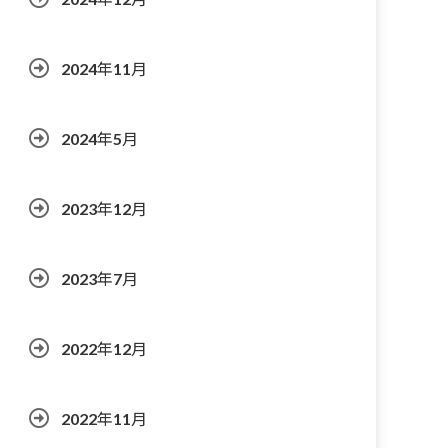
2024年11月
2024年5月
2023年12月
2023年7月
2022年12月
2022年11月