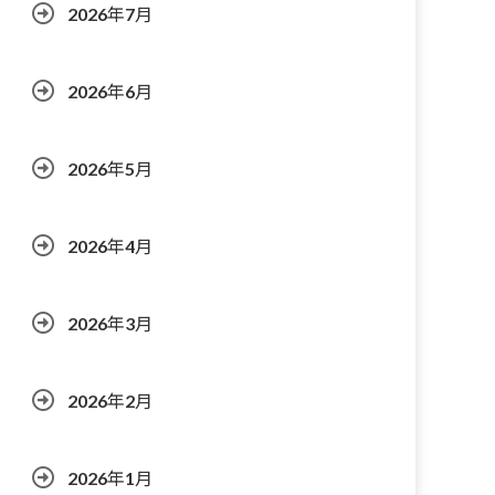
2026年7月
2026年6月
2026年5月
2026年4月
2026年3月
2026年2月
2026年1月