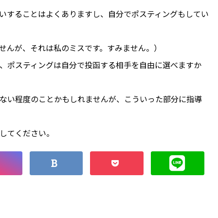
いすることはよくありますし、自分でポスティングもしてい
せんが、それは私のミスです。すみません。）
、ポスティングは自分で投函する相手を自由に選べますか
ない程度のことかもしれませんが、こういった部分に指導
してください。