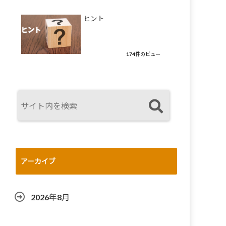
ヒント
174件のビュー
アーカイブ
2026年8月