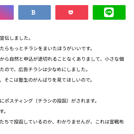
宣伝しました。
たらもっとチラシをまいたほうがいいです。
から自然と申込が途切れることなくありまして、小さな個
たので、広告チラシは少なめにしました。
、そこは塾生のがんばりを見てほしいので。
にポスティング（チラシの投函）がされます。
す。
たちで投函しているのか、わかりませんが、これは宣戦布