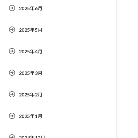
2025年6月
2025年5月
2025年4月
2025年3月
2025年2月
2025年1月
2024年12月