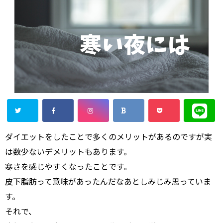
ダイエットをしたことで多くのメリットがあるのですが実
は数少ないデメリットもあります。
寒さを感じやすくなったことです。
皮下脂肪って意味があったんだなあとしみじみ思っていま
す。
それで、