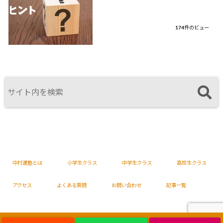
174件のビュー
中村適塾とは
小学生クラス
中学生クラス
高校生クラス
アクセス
よくある質問
お問い合わせ
記事一覧