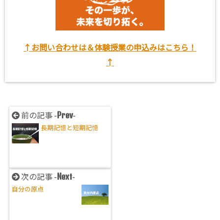
↑お問い合わせは＆体験授業の申込みはこちら！
↑
Prev
前の記事 -
-
長期記憶と短期記憶
Next
次の記事 -
-
自分の原点