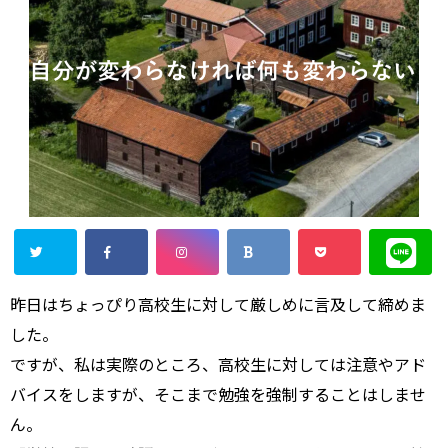
昨日はちょっぴり高校生に対して厳しめに言及して締めま
した。
ですが、私は実際のところ、高校生に対しては注意やアド
バイスをしますが、そこまで勉強を強制することはしませ
ん。