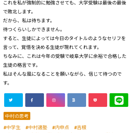
これを私が強制的に勉強させても、大学受験は最後の最後
で敗北します。
だから、私は待ちます。
待つくらいしかできません。
すると、生徒によっては今日のタイトルのようなセリフを
言って、覚悟を決める生徒が現れてくれます。
ちなみに、これは今年の受験で岐阜大学に余裕で合格した
生徒の格言です。
私はそんな風になることを願いながら、信じて待つので
す。
中村の思考
中学生
中村適塾
内申点
吉根