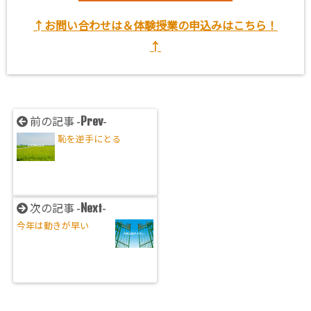
↑お問い合わせは＆体験授業の申込みはこちら！
↑
Prev
前の記事 -
-
恥を逆手にとる
Next
次の記事 -
-
今年は動きが早い