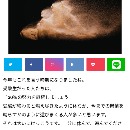
今年もこれを言う時期になりましたね。
受験生だった人たちは、
「30％の努力を継続しましょう」
受験が終わると燃え尽きたように休むか、今までの鬱憤を
晴らすかのように遊びまくる人が多いと思います。
それは大いにけっこうです。十分に休んで、遊んでくださ