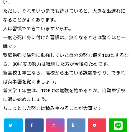
い。
ただし、それをいつまでも続けていると、大きな出遅れに
なることがよくあります。
人は習慣でできていますからね。
一度必死に身に付けた習慣は、無くなるときは驚くほど一
瞬です。
受験勉強で猛烈に勉強していた自分の努力値を100とするな
ら、30程度の努力は継続した方が今後のためです。
新高校１年生なら、高校から出ている課題をやり、できれ
ば英単語を覚えましょう。
新大学１年生は、TOEICの勉強を始めるとか、自動車学校
に通い始めましょう。
ちょっとした努力は積み重ねることが大事です。