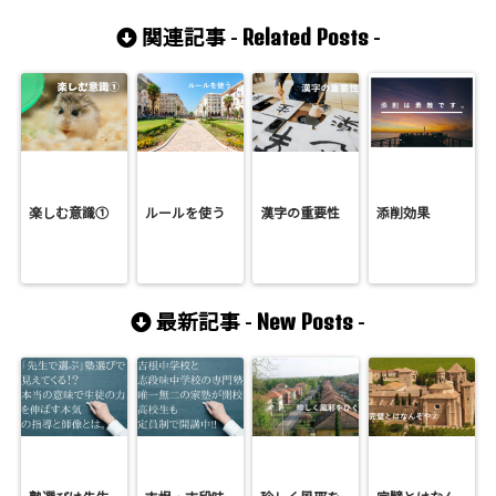
Related Posts
関連記事 -
-
楽しむ意識①
ルールを使う
漢字の重要性
添削効果
New Posts
最新記事 -
-