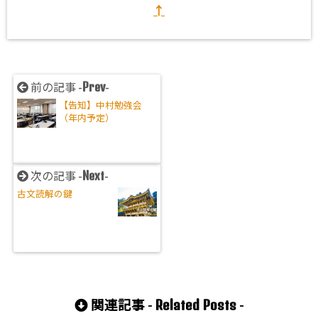
↑
Prev
前の記事 -
-
【告知】中村勉強会
（年内予定）
Next
次の記事 -
-
古文読解の鍵
Related Posts
関連記事 -
-