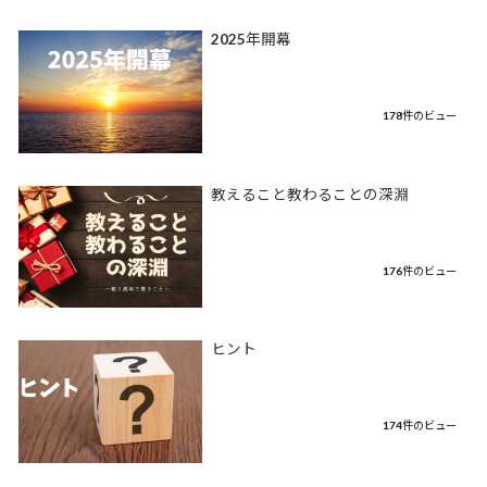
2025年開幕
178件のビュー
教えること教わることの深淵
176件のビュー
ヒント
174件のビュー