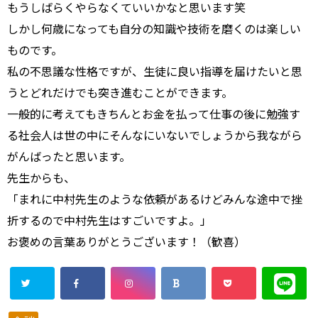
もうしばらくやらなくていいかなと思います笑
しかし何歳になっても自分の知識や技術を磨くのは楽しい
ものです。
私の不思議な性格ですが、生徒に良い指導を届けたいと思
うとどれだけでも突き進むことができます。
一般的に考えてもきちんとお金を払って仕事の後に勉強す
る社会人は世の中にそんなにいないでしょうから我ながら
がんばったと思います。
先生からも、
「まれに中村先生のような依頼があるけどみんな途中で挫
折するので中村先生はすごいですよ。」
お褒めの言葉ありがとうございます！（歓喜）