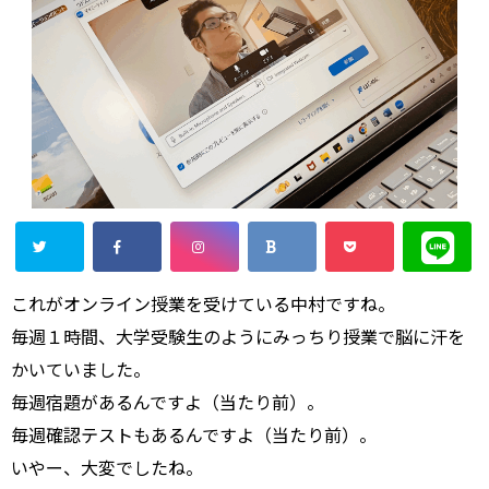
これがオンライン授業を受けている中村ですね。
毎週１時間、大学受験生のようにみっちり授業で脳に汗を
かいていました。
毎週宿題があるんですよ（当たり前）。
毎週確認テストもあるんですよ（当たり前）。
いやー、大変でしたね。