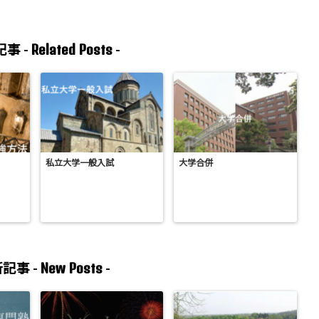
Related Posts
事 -
-
私立大学一般入試
大学合併
New Posts
記事 -
-