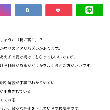
しょうか（特に高１）？
かなりのアタリハズレがあります。
あえずで受け続けてもらってもいいですが、
ける価値があるかどうかをよく考えた方がいいです。
明や解説が丁寧でわかりやすい
が用意されている
てくれる
うか、散々な評価を下している学校講座です。