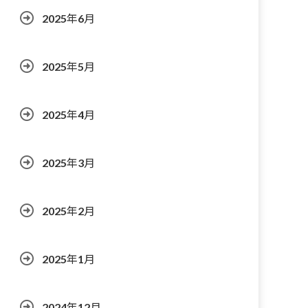
2025年6月
2025年5月
2025年4月
2025年3月
2025年2月
2025年1月
2024年12月