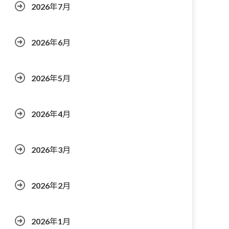
2026年7月
2026年6月
2026年5月
2026年4月
2026年3月
2026年2月
2026年1月