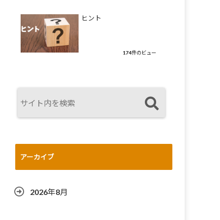
ヒント
174件のビュー
アーカイブ
2026年8月