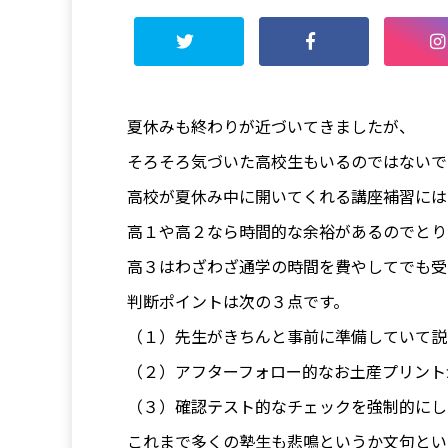
夏休みも終わりが近づいてきましたが、
そろそろ気づいた高校生もいるのではないで
高校が夏休み中に開いてくれる講座補習には
高１や高２なら時間的な余裕があるのでとり
高３はわざわざ通学の時間を費やしてでも受
判断ポイントは次の３点です。
（１）先生がきちんと事前に準備していて説
（２）アフターフォロー的なお土産プリント
（３）確認テスト的なチェックを強制的にし
これまで多くの塾生も悲鳴というか文句とい