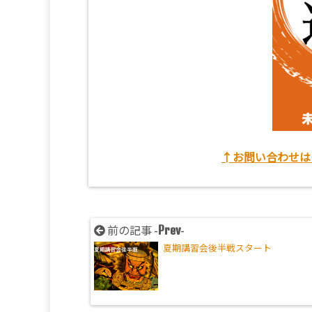
↑お問い合わせは
Prev
前の記事 -
-
夏期講習会後半戦スタート