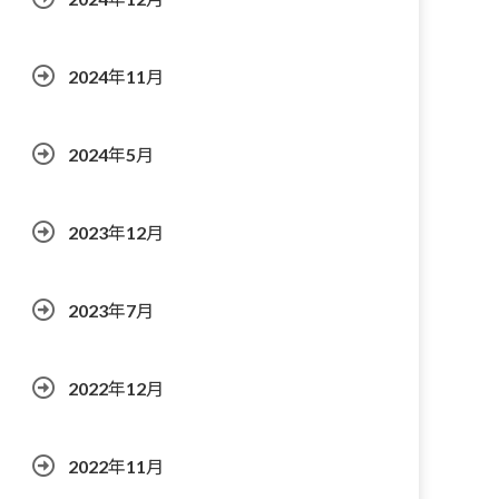
2024年11月
2024年5月
2023年12月
2023年7月
2022年12月
2022年11月