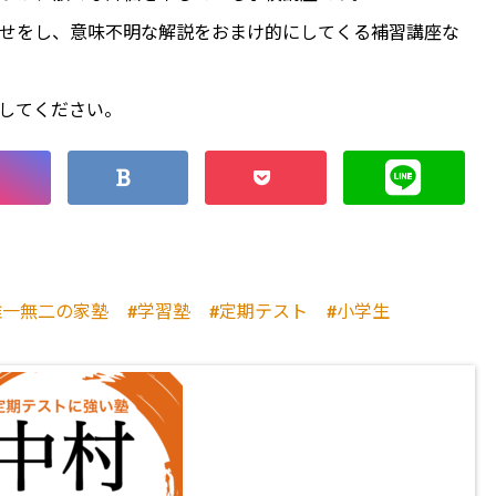
せをし、意味不明な解説をおまけ的にしてくる補習講座な
してください。
唯一無二の家塾
学習塾
定期テスト
小学生