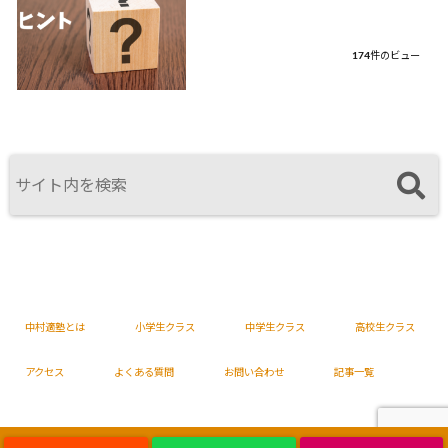
174件のビュー
中村適塾とは
小学生クラス
中学生クラス
高校生クラス
アクセス
よくある質問
お問い合わせ
記事一覧