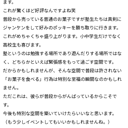
ます。
これが驚くほど好評なんですよね笑
普段から売っている普通のお菓子ですが塾生たちは真剣に
ジャンケンをして好みのポッキーを勝ち取りに行きます。
これがめちゃくちゃ盛り上がります。小中学生だけでなく
高校生も喜びます。
塾というのは勉強する場所であり遊んだりする場所ではな
く、どちらかといえば緊張感をもって過ごす空間です。
だからかもしれませんが、そんな空間で普段は許されない
「お菓子を食べる」行為は特別な至福の瞬間なのかもしれ
ません。
ただこれは、彼らが普段からがんばっているからこそで
す。
今後も特別な空間を築いていけたらいいなと思います。
（もう少しイベントしてもいいかもしれませんね。）