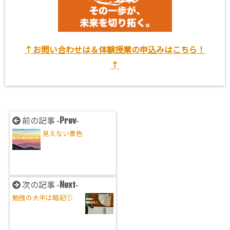
↑お問い合わせは＆体験授業の申込みはこちら！
↑
Prev
前の記事 -
-
見えない景色
Next
次の記事 -
-
勉強の大半は暗記①