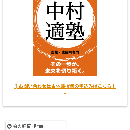
↑お問い合わせは＆体験授業の申込みはこちら！
↑
Prev
前の記事 -
-