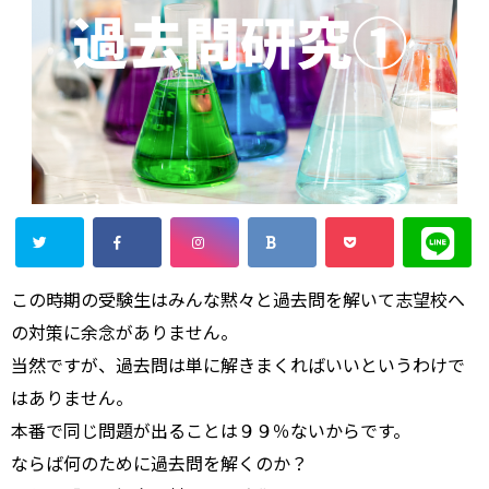
この時期の受験生はみんな黙々と過去問を解いて志望校へ
の対策に余念がありません。
当然ですが、過去問は単に解きまくればいいというわけで
はありません。
本番で同じ問題が出ることは９９％ないからです。
ならば何のために過去問を解くのか？