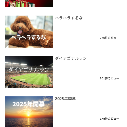
ヘラヘラするな
270件のビュー
ダイアゴナルラン
201件のビュー
2025年開幕
178件のビュー