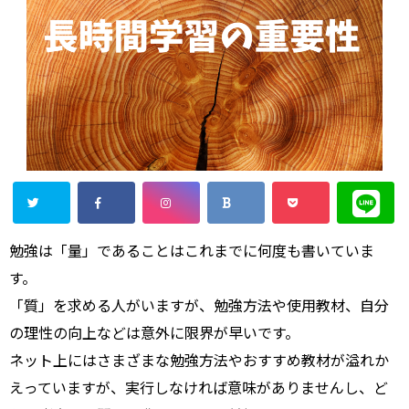
勉強は「量」であることはこれまでに何度も書いていま
す。
「質」を求める人がいますが、勉強方法や使用教材、自分
の理性の向上などは意外に限界が早いです。
ネット上にはさまざまな勉強方法やおすすめ教材が溢れか
えっていますが、実行しなければ意味がありませんし、ど