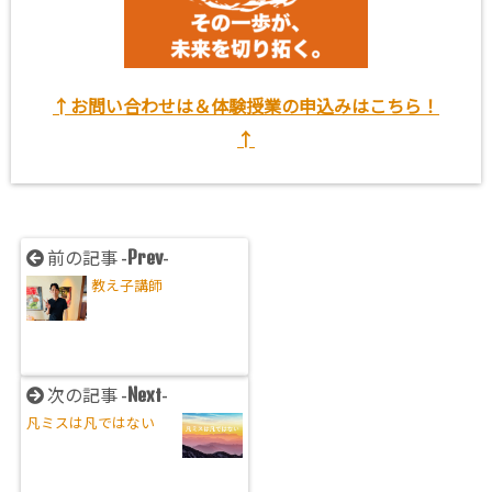
↑お問い合わせは＆体験授業の申込みはこちら！
↑
Prev
前の記事 -
-
教え子講師
Next
次の記事 -
-
凡ミスは凡ではない