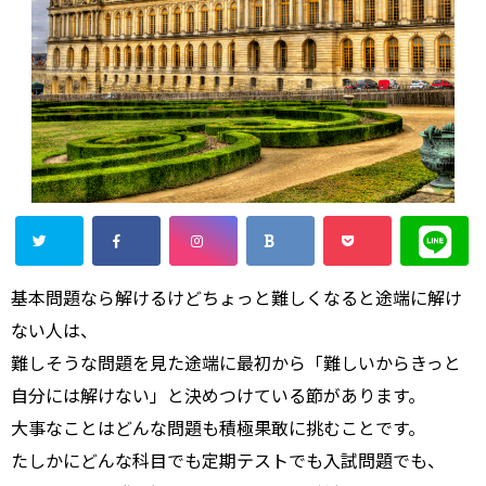
基本問題なら解けるけどちょっと難しくなると途端に解け
ない人は、
難しそうな問題を見た途端に最初から「難しいからきっと
自分には解けない」と決めつけている節があります。
大事なことはどんな問題も積極果敢に挑むことです。
たしかにどんな科目でも定期テストでも入試問題でも、