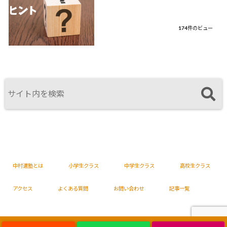
174件のビュー
中村適塾とは
小学生クラス
中学生クラス
高校生クラス
アクセス
よくある質問
お問い合わせ
記事一覧