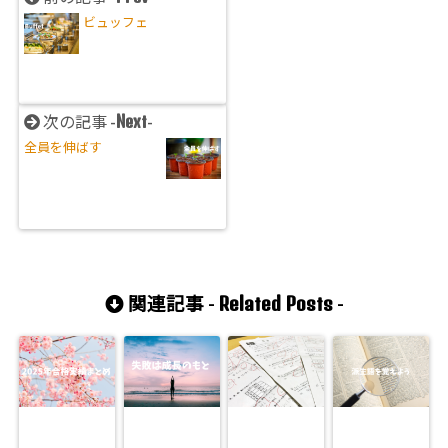
ビュッフェ
Next
次の記事 -
-
全員を伸ばす
Related Posts
関連記事 -
-