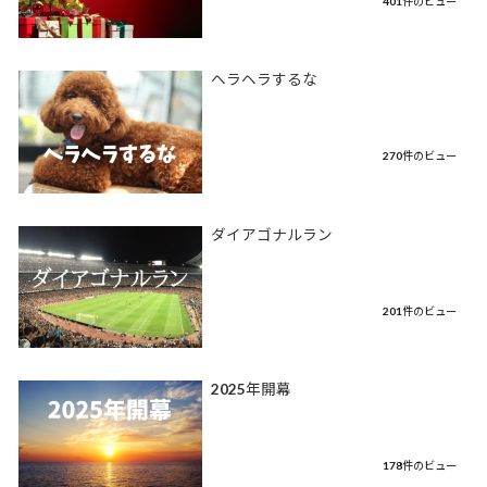
401件のビュー
ヘラヘラするな
270件のビュー
ダイアゴナルラン
201件のビュー
2025年開幕
178件のビュー