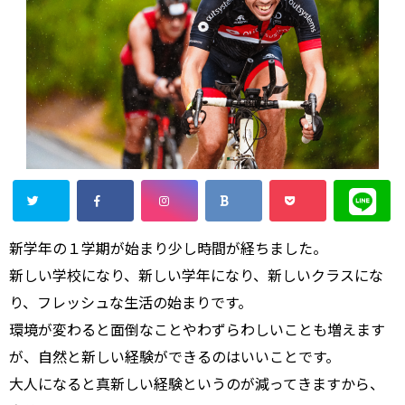
新学年の１学期が始まり少し時間が経ちました。
新しい学校になり、新しい学年になり、新しいクラスにな
り、フレッシュな生活の始まりです。
環境が変わると面倒なことやわずらわしいことも増えます
が、自然と新しい経験ができるのはいいことです。
大人になると真新しい経験というのが減ってきますから、