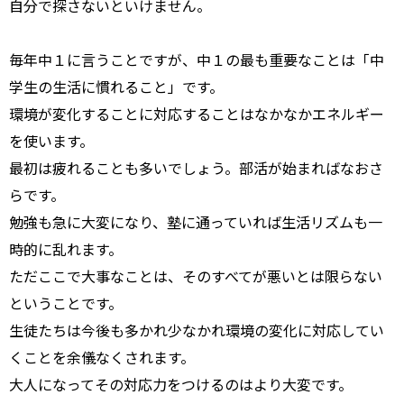
自分で探さないといけません。
毎年中１に言うことですが、中１の最も重要なことは「中
学生の生活に慣れること」です。
環境が変化することに対応することはなかなかエネルギー
を使います。
最初は疲れることも多いでしょう。部活が始まればなおさ
らです。
勉強も急に大変になり、塾に通っていれば生活リズムも一
時的に乱れます。
ただここで大事なことは、そのすべてが悪いとは限らない
ということです。
生徒たちは今後も多かれ少なかれ環境の変化に対応してい
くことを余儀なくされます。
大人になってその対応力をつけるのはより大変です。