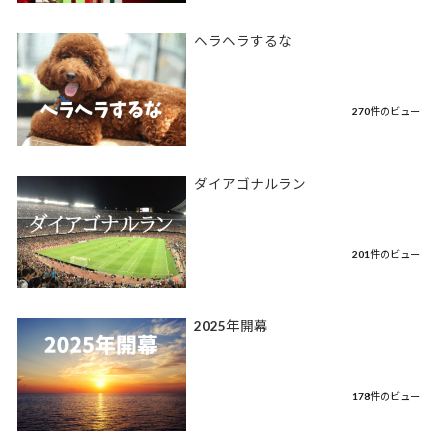
ヘラヘラするな
270件のビュー
ダイアゴナルラン
201件のビュー
2025年開幕
178件のビュー