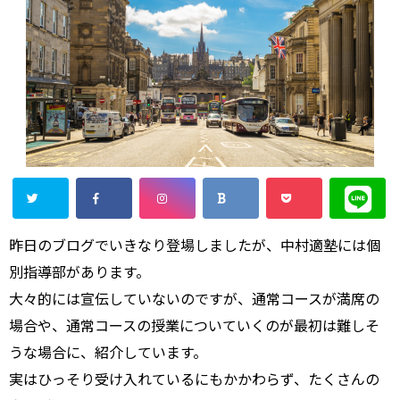
昨日のブログでいきなり登場しましたが、中村適塾には個
別指導部があります。
大々的には宣伝していないのですが、通常コースが満席の
場合や、通常コースの授業についていくのが最初は難しそ
うな場合に、紹介しています。
実はひっそり受け入れているにもかかわらず、たくさんの