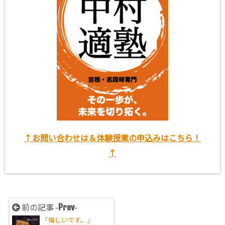
↑お問い合わせは＆体験授業の申込みはこちら！
↑
Prev
前の記事 -
-
「悔しいです。」