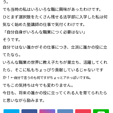
う。
でも当時の私はいろいろな職に興味があったわけです。
ひとまず選択肢をたくさん残せる法学部に入学した私は何
気なく始めた塾講師の仕事で気付くわけです。
「自分自身がいろんな職業につく必要はない」
そうです。
自分ではない誰かがその仕事につき、立派に誰かの役に立
てたなら。
いろんな職業の世界に教え子たちが巣立ち、活躍してくれ
たら、そこに私もちょっぴり貢献しているじゃないです
か！
←自分で言うのも何ですがちょっとアホっぽいですね。
でもこの気持ちは今でも変わりません。
今日も、将来の誰かの役に立ってくれる人を育てられたら
と思いながら励みます。