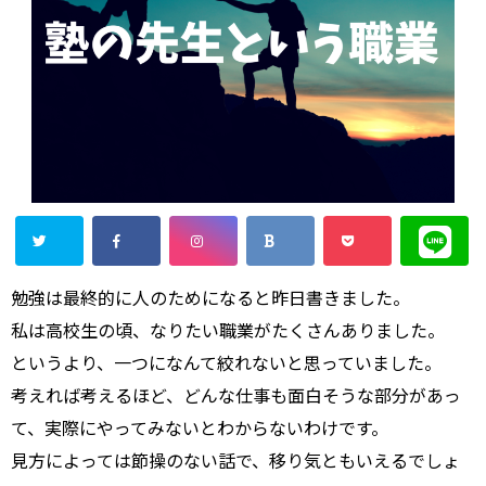
勉強は最終的に人のためになると昨日書きました。
私は高校生の頃、なりたい職業がたくさんありました。
というより、一つになんて絞れないと思っていました。
考えれば考えるほど、どんな仕事も面白そうな部分があっ
て、実際にやってみないとわからないわけです。
見方によっては節操のない話で、移り気ともいえるでしょ