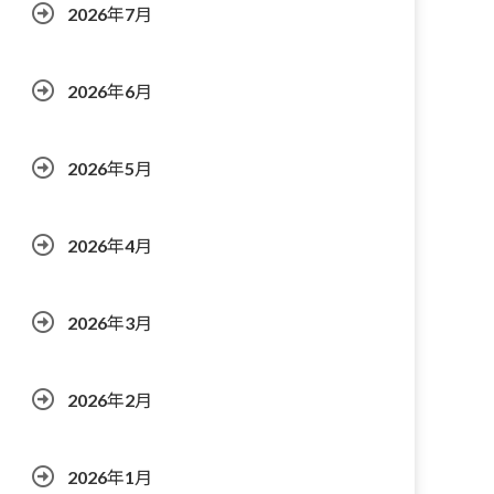
2026年7月
2026年6月
2026年5月
2026年4月
2026年3月
2026年2月
2026年1月