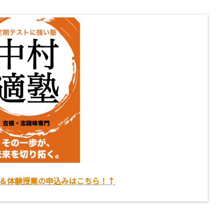
＆体験授業の申込みはこちら！↑