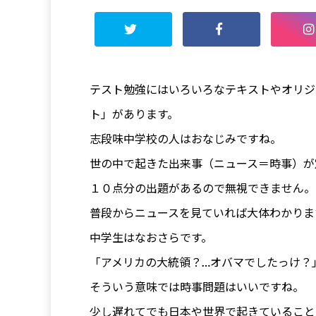
テスト勉強にはいろいろなテキストやオリジ
ト」があります。
志段味中学校の人はおなじみですね。
世の中で起きた出来事（ニュース＝時事）が
１０点分の出題があるので無視できません。
普段からニュースを見ていれば大体わかりま
中学生はなおさらです。
「アメリカの大統領？…オバマでしたっけ？
そういう意味では時事問題はいいですね。
少し遅れてでも日本や世界で起きていること