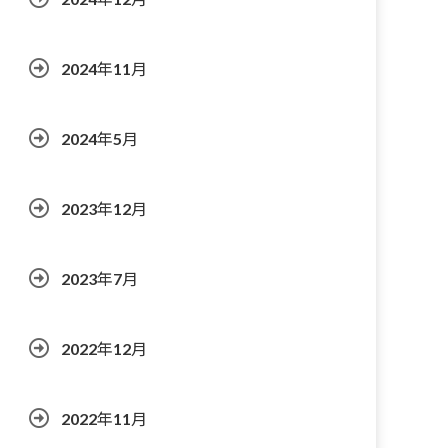
2024年11月
2024年5月
2023年12月
2023年7月
2022年12月
2022年11月