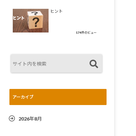
ヒント
174件のビュー
アーカイブ
2026年8月