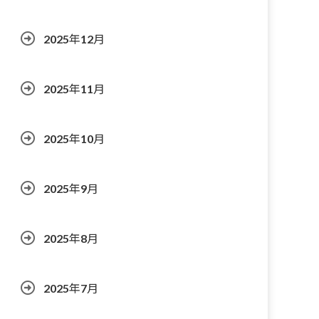
2025年12月
2025年11月
2025年10月
2025年9月
2025年8月
2025年7月