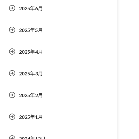
2025年6月
2025年5月
2025年4月
2025年3月
2025年2月
2025年1月
2024年12月