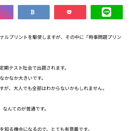
ナルプリントを駆使しますが、その中に「時事問題プリン
定期テスト社会で出題されます。
なかなか大きいです。
すが、大人でも全部はわからないかもしれません。
」なんてのが普通です。
を知る機会になるので、とても有意義です。