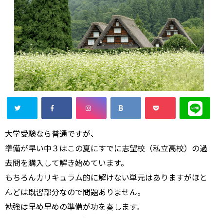
大学受験なら普通ですが、
準備が早い中３はこの夏にすでに志望校（私立高校）の過
去問を購入して解き始めています。
もちろんカリキュラム的に解けない単元はありますがほと
んどは既習部分なので問題ありません。
勉強は早め早めの準備が功を奏します。