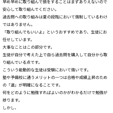
早め早めに取り組んで損をすることはまずありえないので
安心して取り組んでください。
過去問への取り組みは夏の段階において強制しているわけ
ではありません。
「取り組んでもいいよ」というおすすめであり、生徒にお
任せしています。
大事なことはこの部分です。
生徒が自分で考えた上で自ら過去問を購入して自分から取
り組んでいる点です。
こういう能動的な生徒は受験において強いです。
塾や予備校に通うメリットの一つは合格や成績上昇のため
の「道」が明確になることです。
何をどのように勉強すればよいのかがわかるだけで勉強が
捗ります。
しかし、