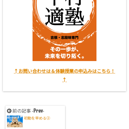
↑お問い合わせは＆体験授業の申込みはこちら！
↑
Prev
前の記事 -
-
初動を早める②