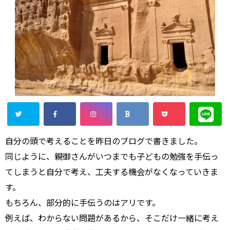
自分の頭で考えることを昨日のブログで書きました。
同じように、親御さんがいつまでも子どもの勉強を手伝っ
てしまうと自分で考え、工夫する機会がなくなっていきま
す。
もちろん、部分的に手伝うのはアリです。
例えば、わからない問題があるから、そこだけ一緒に考え