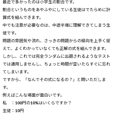
最近で多かったのは小学生の割合です。
割合というものをあやふやにしている生徒はでたらめに計
算式を組んできます。
中でも注意が必要なのは、中途半端に理解できてしまう生
徒です。
問題の雰囲気や流れ、さっきの問題からの傾向を上手く捉
えて、よくわかっていなくても正解の式を組んできます。
しかし、これでは完全ランダムに出題されるようなテスト
では通用しませんし、ちょっと時間が空いたらすぐに忘れ
てしまいます。
ですから、「なんでその式になるの？」と問いただしま
す。
例えばこんな場面が面白いです。
私 ：100円の10%はいくらですか？
生徒：10円