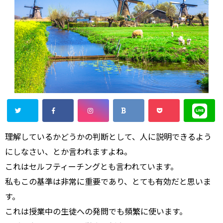
理解しているかどうかの判断として、人に説明できるよう
にしなさい、とか言われますよね。
これはセルフティーチングとも言われています。
私もこの基準は非常に重要であり、とても有効だと思いま
す。
これは授業中の生徒への発問でも頻繁に使います。