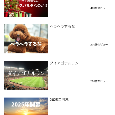
401件のビュー
ヘラヘラするな
270件のビュー
ダイアゴナルラン
201件のビュー
2025年開幕