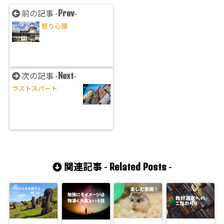
Prev
前の記事 -
-
怒り心頭
Next
次の記事 -
-
ラストスパート
Related Posts
関連記事 -
-