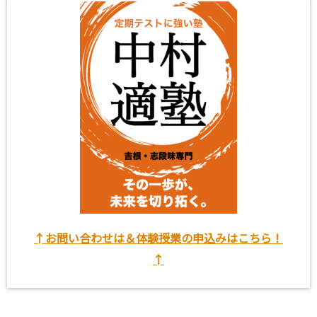
↑お問い合わせは＆体験授業の申込みはこちら！
↑