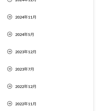
2024年11月
2024年5月
2023年12月
2023年7月
2022年12月
2022年11月