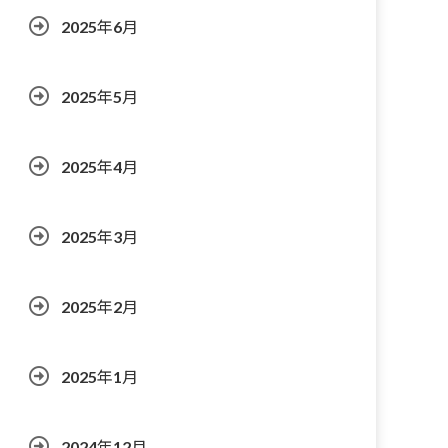
2025年6月
2025年5月
2025年4月
2025年3月
2025年2月
2025年1月
2024年12月