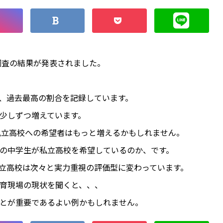
調査の結果が発表されました。
、過去最高の割合を記録しています。
少しずつ増えています。
、私立高校への希望者はもっと増えるかもしれません。
の中学生が私立高校を希望しているのか、です。
立高校は次々と実力重視の評価型に変わっています。
育現場の現状を聞くと、、、
とが重要であるよい例かもしれません。