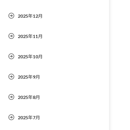
2025年12月
2025年11月
2025年10月
2025年9月
2025年8月
2025年7月