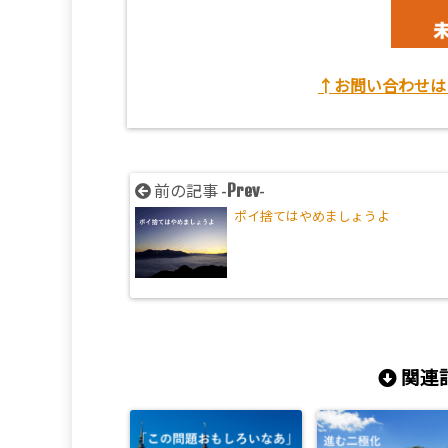
↑お問い合わせは
Prev
前の記事 -
-
ポイ捨てはやめましょうよ
関連記