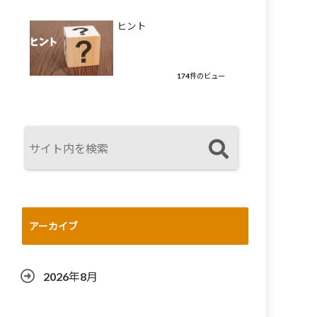
ヒント
174件のビュー
アーカイブ
2026年8月