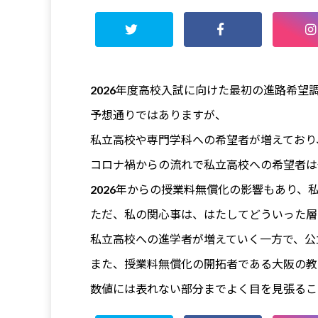
2026年度高校入試に向けた最初の進路希望
予想通りではありますが、
私立高校や専門学科への希望者が増えており
コロナ禍からの流れで私立高校への希望者は
2026年からの授業料無償化の影響もあり
ただ、私の関心事は、はたしてどういった層
私立高校への進学者が増えていく一方で、公
また、授業料無償化の開拓者である大阪の教
数値には表れない部分までよく目を見張るこ