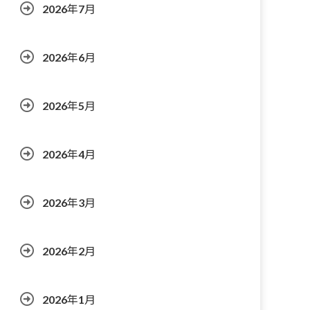
2026年7月
2026年6月
2026年5月
2026年4月
2026年3月
2026年2月
2026年1月