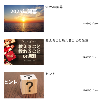
2025年開幕
178件のビュー
教えること教わることの深淵
176件のビュー
ヒント
174件のビュー