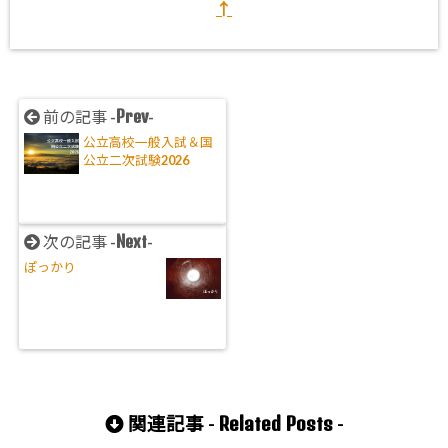
↑
Prev
前の記事 -
-
公立高校一般入試＆国
公立二次試験2026
Next
次の記事 -
-
ぽっかり
Related Posts
関連記事 -
-