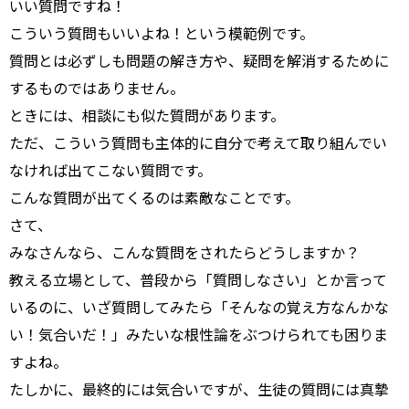
いい質問ですね！
こういう質問もいいよね！という模範例です。
質問とは必ずしも問題の解き方や、疑問を解消するために
するものではありません。
ときには、相談にも似た質問があります。
ただ、こういう質問も主体的に自分で考えて取り組んでい
なければ出てこない質問です。
こんな質問が出てくるのは素敵なことです。
さて、
みなさんなら、こんな質問をされたらどうしますか？
教える立場として、普段から「質問しなさい」とか言って
いるのに、いざ質問してみたら「そんなの覚え方なんかな
い！気合いだ！」みたいな根性論をぶつけられても困りま
すよね。
たしかに、最終的には気合いですが、生徒の質問には真摯