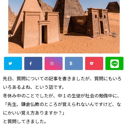
先日、質問についての記事を書きましたが、質問にもいろ
いろあるよね、という話です。
冬休み中のことでしたが、中１の生徒が社会の勉強中に、
「先生、鎌倉仏教のところが覚えられないんですけど、な
にかいい覚え方ありますか？」
と質問してきました。