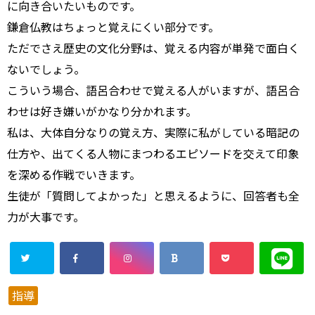
に向き合いたいものです。
鎌倉仏教はちょっと覚えにくい部分です。
ただでさえ歴史の文化分野は、覚える内容が単発で面白く
ないでしょう。
こういう場合、語呂合わせで覚える人がいますが、語呂合
わせは好き嫌いがかなり分かれます。
私は、大体自分なりの覚え方、実際に私がしている暗記の
仕方や、出てくる人物にまつわるエピソードを交えて印象
を深める作戦でいきます。
生徒が「質問してよかった」と思えるように、回答者も全
力が大事です。
指導